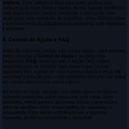
telefone
. Esse método é ideal para quem prefere uma
comunicação mais direta e rápida. Nosso suporte telefônico
está disponível em horário comercial, e você pode obter
ajuda para uma variedade de questões, como dúvidas sobre
o funcionamento da plataforma ou problemas com depósitos
e retiradas.
4. Central de Ajuda e FAQ
Antes de entrar em contato com nossa equipe, você também
pode consultar a
Central de Ajuda
e as perguntas
frequentes (
FAQ
) no nosso site. A seção FAQ contém
respostas para as dúvidas mais comuns que nossos
jogadores têm, e pode ser uma maneira rápida e eficaz de
encontrar a solução para o seu problema sem precisar entrar
em contato diretamente com o suporte.
A Central de Ajuda abrange uma ampla gama de tópicos,
incluindo instruções sobre como criar uma conta, fazer
depósitos, retirar ganhos, aproveitar bônus e promoções,
além de detalhes sobre nossa política de segurança e
privacidade. Essa seção está disponível a qualquer
momento, de forma conveniente e acessível.