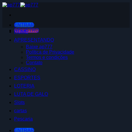
Skip
to
content
ENTRAR
REGISTRO
HOME
APRESENTANDO
Baixe ap777
Política de Privacidade
Termos e condições
Contato
CASSINO
ESPORTES
LOTERIA
LUTA DE GALO
Slots
cartas
Pescaria
ENTRAR