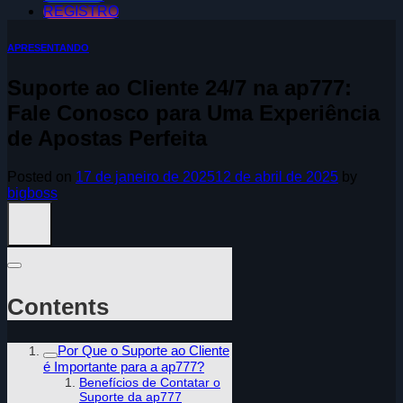
REGISTRO
APRESENTANDO
Suporte ao Cliente 24/7 na ap777:
Fale Conosco para Uma Experiência
de Apostas Perfeita
Posted on
17 de janeiro de 2025
12 de abril de 2025
by
bigboss
Contents
Por Que o Suporte ao Cliente
é Importante para a ap777?
Benefícios de Contatar o
Suporte da ap777