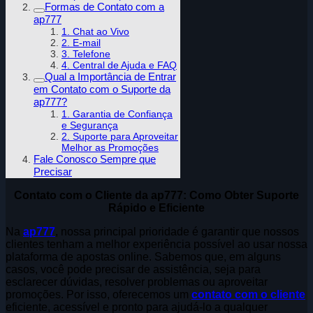
Formas de Contato com a
ap777
1. Chat ao Vivo
2. E-mail
3. Telefone
4. Central de Ajuda e FAQ
Qual a Importância de Entrar
em Contato com o Suporte da
ap777?
1. Garantia de Confiança
e Segurança
2. Suporte para Aproveitar
Melhor as Promoções
Fale Conosco Sempre que
Precisar
Contato com o Cliente da ap777: Como Obter Suporte
Rápido e Eficiente
Na
ap777
, nossa principal prioridade é garantir que nossos
clientes tenham a melhor experiência possível ao usar nossa
plataforma de apostas online. Sabemos que, em alguns
casos, você pode precisar de assistência, seja para
esclarecer dúvidas, resolver problemas ou aproveitar
promoções. Por isso, oferecemos um
contato com o cliente
eficiente, acessível e pronto para ajudá-lo a qualquer